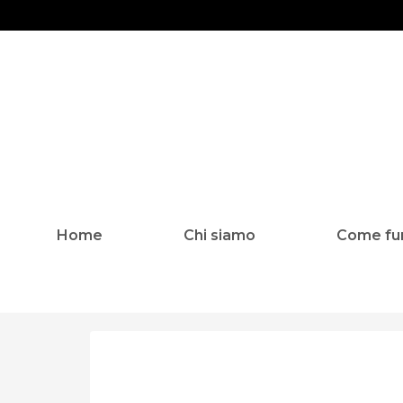
Home
Chi siamo
Come fu